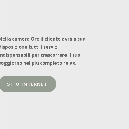
Nella camera Oro il cliente avrà a sua
disposizione tutti i servizi
indispensabili per trascorrere il suo
soggiorno nel più completo relax.
SITO INTERNET