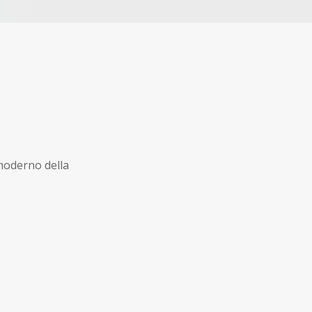
e moderno della