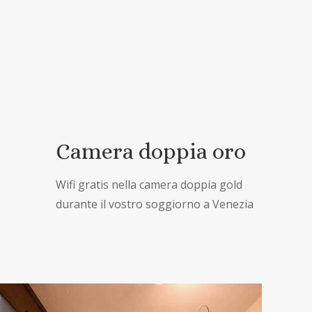
Camera doppia oro
Wifi gratis nella camera doppia gold
durante il vostro soggiorno a Venezia