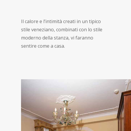
Il calore e l’intimità creati in un tipico
stile veneziano, combinati con lo stile
moderno della stanza, vi faranno
sentire come a casa.