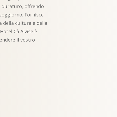
o duraturo, offrendo
 soggiorno. Fornisce
della cultura e della
’Hotel Cà Alvise è
endere il vostro