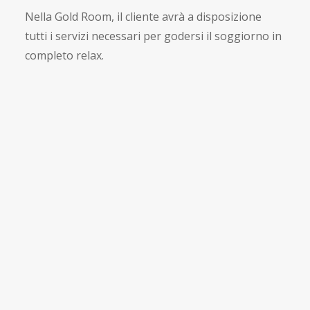
Nella Gold Room, il cliente avrà a disposizione
tutti i servizi necessari per godersi il soggiorno in
completo relax.