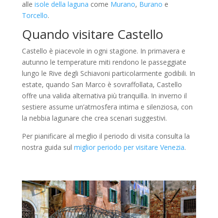
alle
isole della laguna
come
Murano
,
Burano
e
Torcello
.
Quando visitare Castello
Castello è piacevole in ogni stagione. In primavera e
autunno le temperature miti rendono le passeggiate
lungo le Rive degli Schiavoni particolarmente godibili. In
estate, quando San Marco è sovraffollata, Castello
offre una valida alternativa più tranquilla. In inverno il
sestiere assume un’atmosfera intima e silenziosa, con
la nebbia lagunare che crea scenari suggestivi.
Per pianificare al meglio il periodo di visita consulta la
nostra guida sul
miglior periodo per visitare Venezia
.