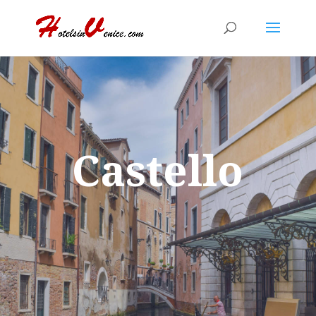
Castello