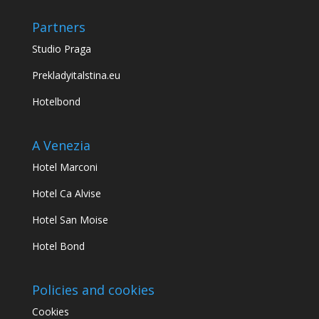
Partners
Studio Praga
Prekladyitalstina.eu
Hotelbond
A Venezia
Hotel Marconi
Hotel Ca Alvise
Hotel San Moise
Hotel Bond
Policies and cookies
Cookies