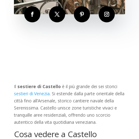
Il
sestiere di Castello
è il più grande dei sei storici
sestieri di Venezia
. Si estende dalla parte orientale della
città fino all’Arsenale, storico cantiere navale della
Serenissima. Castello unisce zone turistiche vivaci e
tranquille aree residenziali, offrendo uno scorcio
autentico della vita quotidiana veneziana.
Cosa vedere a Castello